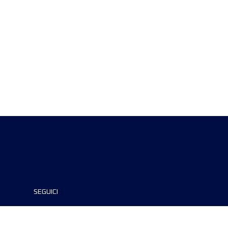
SEGUICI