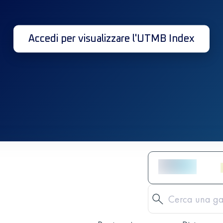
Accedi per visualizzare l'UTMB Index