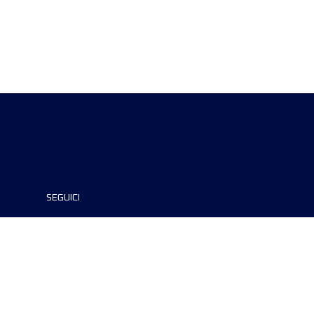
SEGUICI