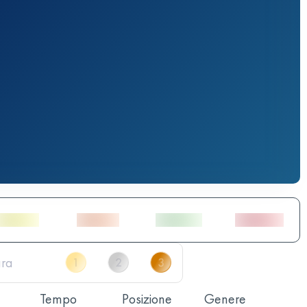
Tempo
Posizione
Genere