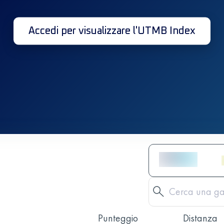
Accedi per visualizzare l'UTMB Index
Punteggio
Distanza