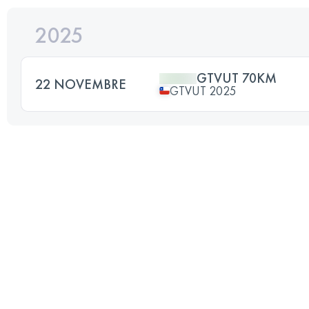
2025
GTVUT 70KM
22 NOVEMBRE
GTVUT 2025