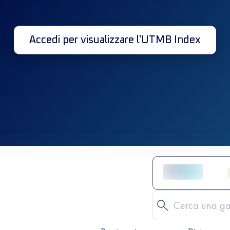
Accedi per visualizzare l'UTMB Index