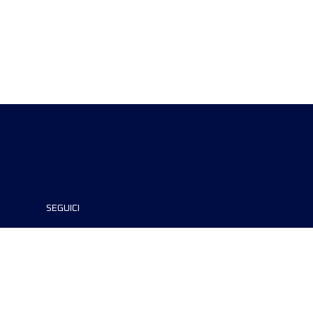
SEGUICI