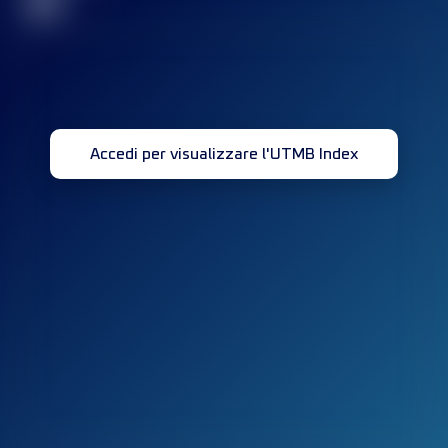
32
Accedi per visualizzare l'UTMB Index