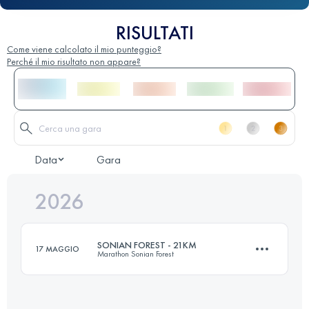
RISULTATI
Come viene calcolato il mio punteggio?
Perché il mio risultato non appare?
Data
Gara
2026
SONIAN FOREST - 21KM
17 MAGGIO
Marathon Sonian Forest