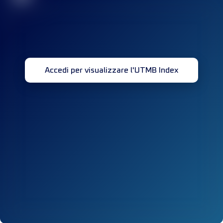
Accedi per visualizzare l'UTMB Index