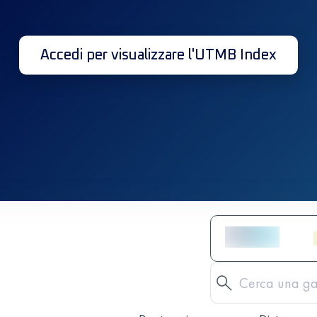
Accedi per visualizzare l'UTMB Index