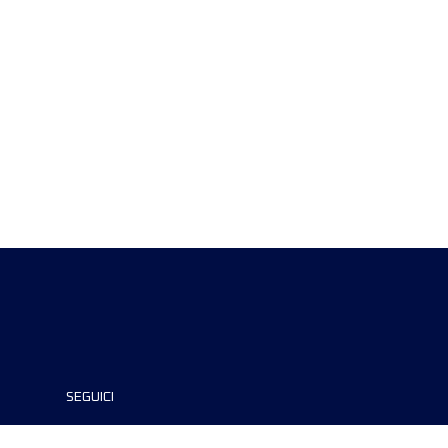
SEGUICI