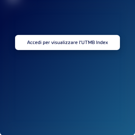
Accedi per visualizzare l'UTMB Index