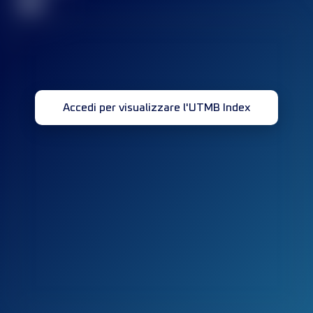
32
Accedi per visualizzare l'UTMB Index