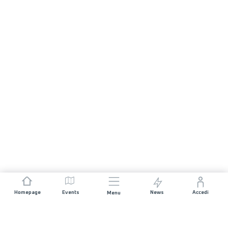
Homepage
Events
News
Accedi
Menu