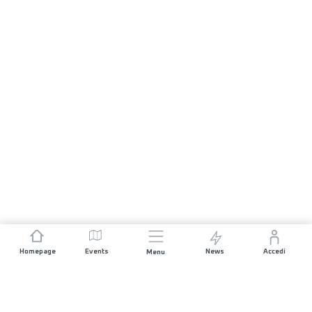
Homepage
Events
News
Accedi
Menu