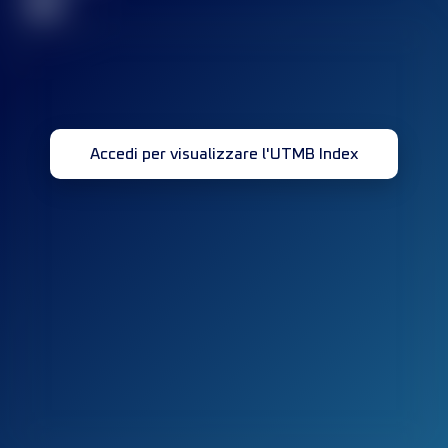
32
Accedi per visualizzare l'UTMB Index