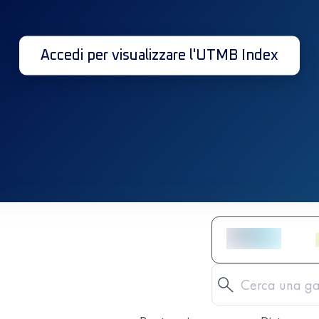
Accedi per visualizzare l'UTMB Index