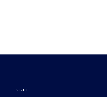
SEGUICI