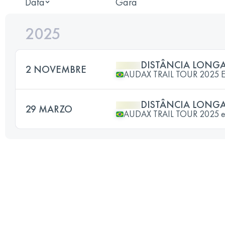
Data
Gara
2025
DISTÂNCIA LONG
2 NOVEMBRE
AUDAX TRAIL TOUR 2025
DISTÂNCIA LONG
29 MARZO
AUDAX TRAIL TOUR 2025 