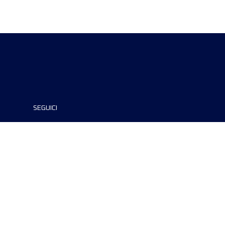
SEGUICI