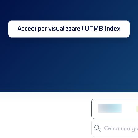
Accedi per visualizzare l'UTMB Index