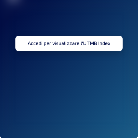
Accedi per visualizzare l'UTMB Index