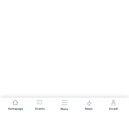
Homepage
Events
News
Accedi
Menu