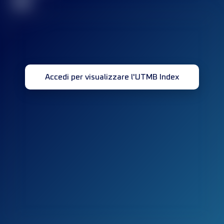
32
Accedi per visualizzare l'UTMB Index