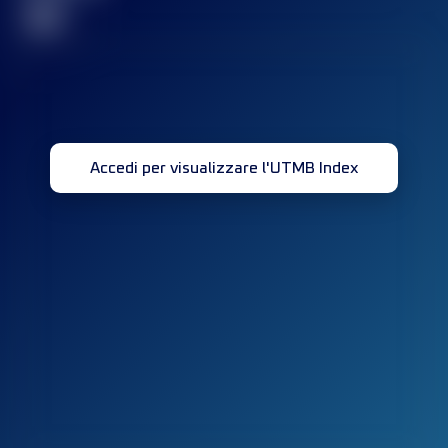
32
Accedi per visualizzare l'UTMB Index