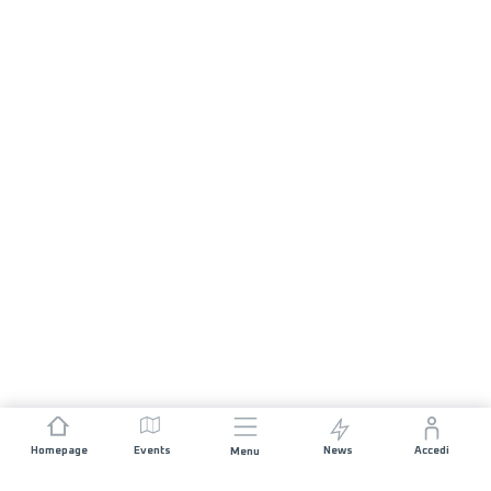
Homepage
Events
News
Accedi
Menu