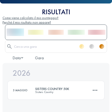
RISULTATI
Come viene calcolato il mio punteggio?
Perché il mio risultato non appare?
Data
Gara
2026
SISTERS COUNTRY 50K
3 MAGGIO
Sisters Country