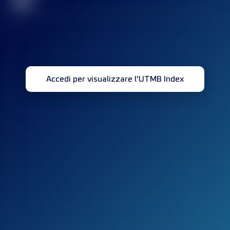
32
Accedi per visualizzare l'UTMB Index