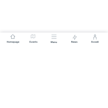
Homepage
Events
News
Accedi
Menu