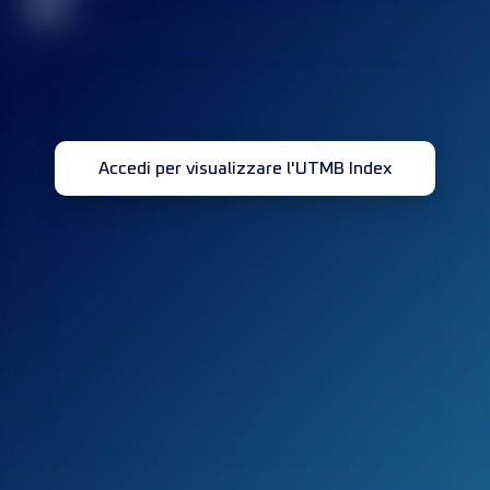
32
Accedi per visualizzare l'UTMB Index