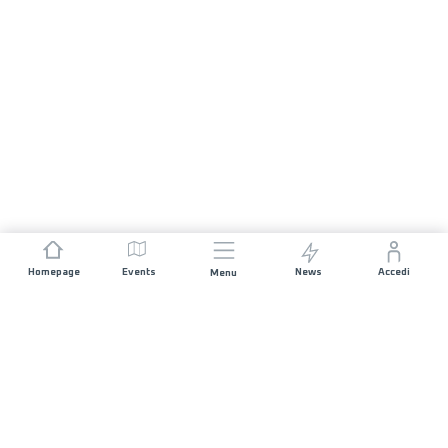
Homepage
Events
News
Accedi
Menu