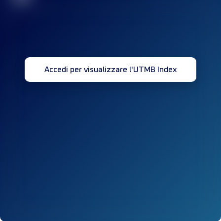
Accedi per visualizzare l'UTMB Index