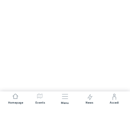
Homepage
Events
News
Accedi
Menu