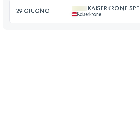
KAISERKRONE SPE
29 GIUGNO
Kaiserkrone