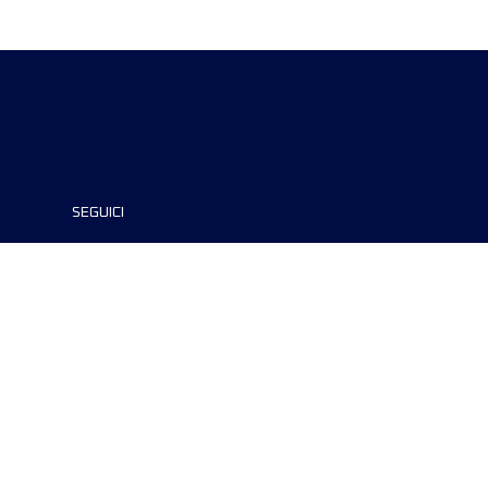
SEGUICI