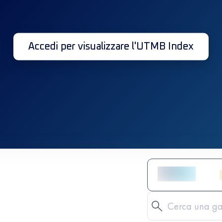
Accedi per visualizzare l'UTMB Index