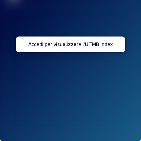
Accedi per visualizzare l'UTMB Index