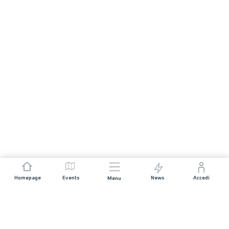
Homepage
Events
News
Accedi
Menu