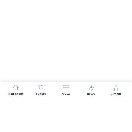
Homepage
Events
News
Accedi
Menu