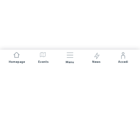
Homepage
Events
News
Accedi
Menu