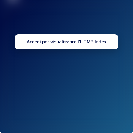
Accedi per visualizzare l'UTMB Index