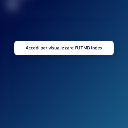
32
Accedi per visualizzare l'UTMB Index