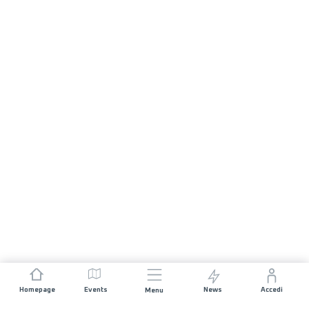
Homepage
Events
News
Accedi
Menu