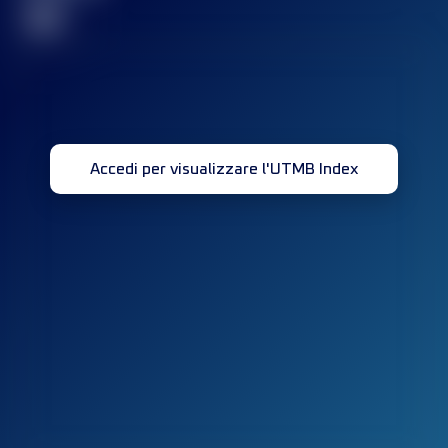
32
Accedi per visualizzare l'UTMB Index