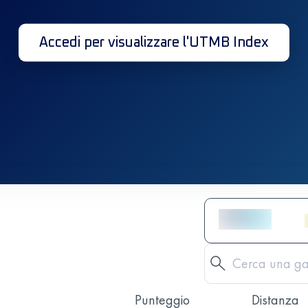
Accedi per visualizzare l'UTMB Index
Punteggio
Distanza