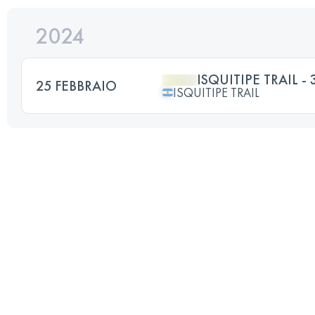
2024
ISQUITIPE TRAIL -
25 FEBBRAIO
ISQUITIPE TRAIL