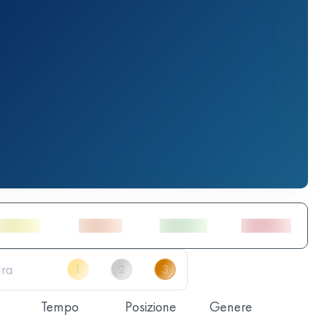
Tempo
Posizione
Genere