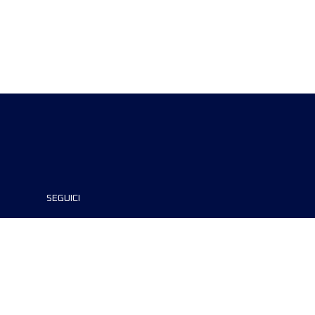
SEGUICI