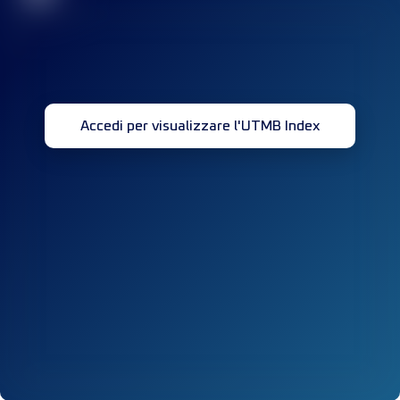
Accedi per visualizzare l'UTMB Index