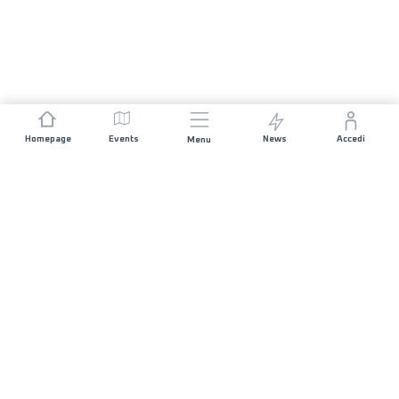
Homepage
Events
News
Accedi
Menu