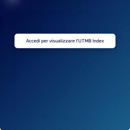
Accedi per visualizzare l'UTMB Index