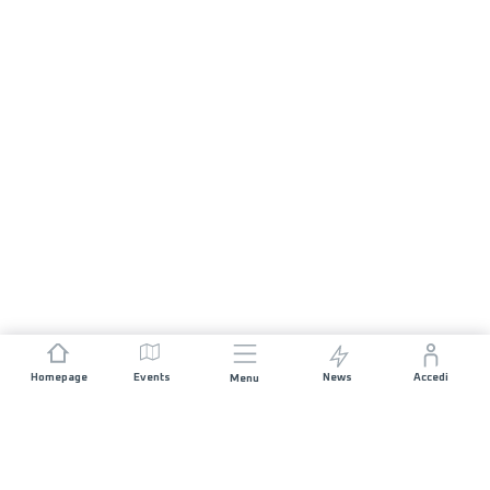
Homepage
Events
News
Accedi
Menu