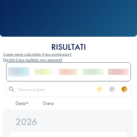
RISULTATI
Come viene calcolato il mio punteggio?
Perché il mio risultato non appare?
Data
Gara
2026