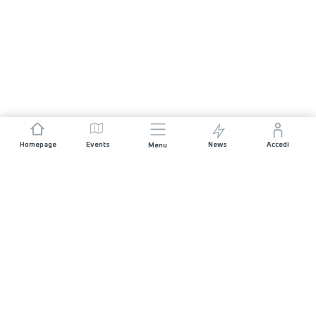
Homepage
Events
News
Accedi
Menu