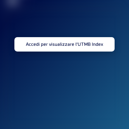
32
Accedi per visualizzare l'UTMB Index