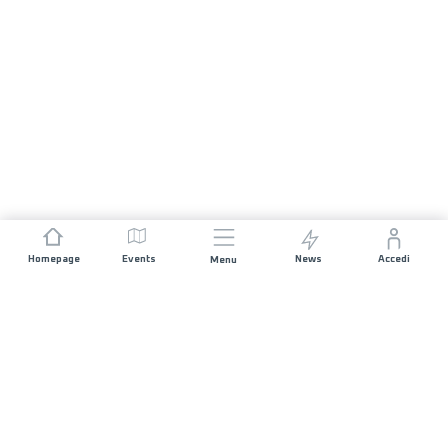
Homepage
Events
News
Accedi
Menu