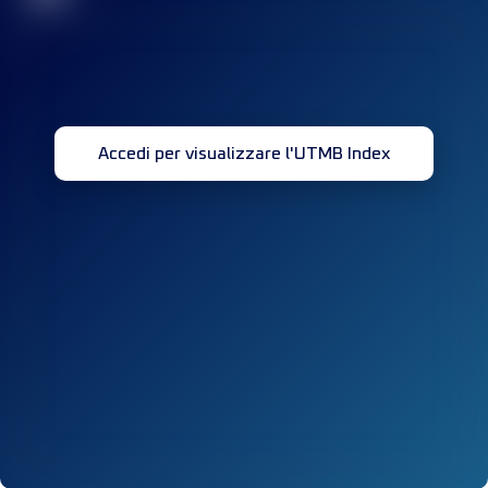
Accedi per visualizzare l'UTMB Index