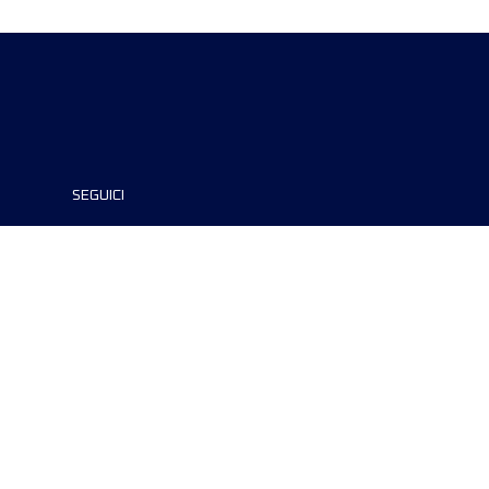
SEGUICI