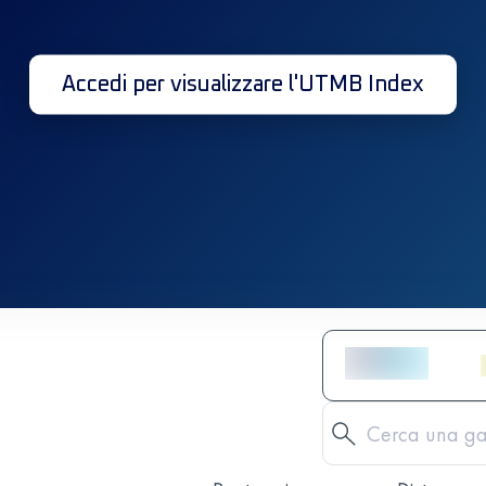
Accedi per visualizzare l'UTMB Index