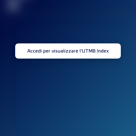
32
Accedi per visualizzare l'UTMB Index