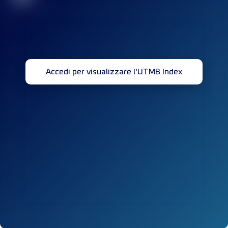
Accedi per visualizzare l'UTMB Index