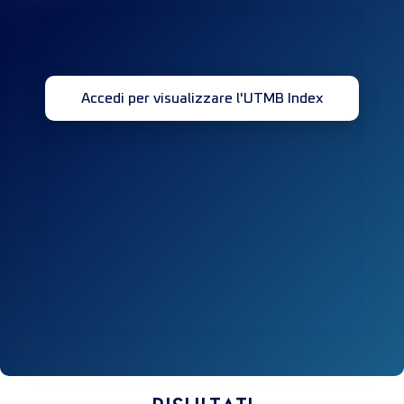
Accedi per visualizzare l'UTMB Index