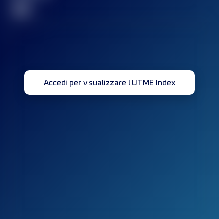
32
Accedi per visualizzare l'UTMB Index