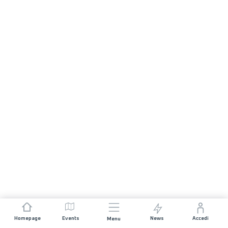
Homepage
Events
News
Accedi
Menu