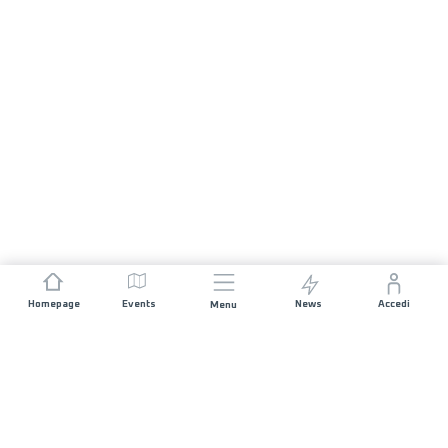
Homepage
Events
News
Accedi
Menu