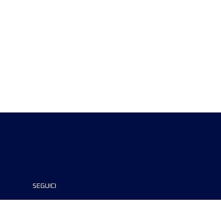
SEGUICI