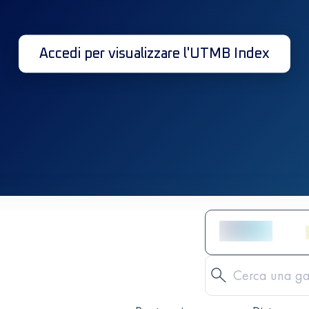
Accedi per visualizzare l'UTMB Index