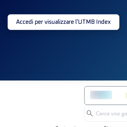
Accedi per visualizzare l'UTMB Index