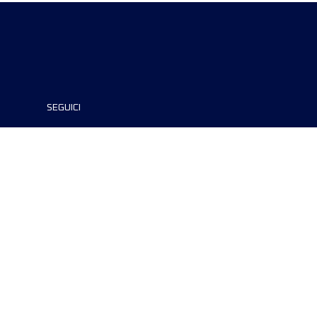
SEGUICI