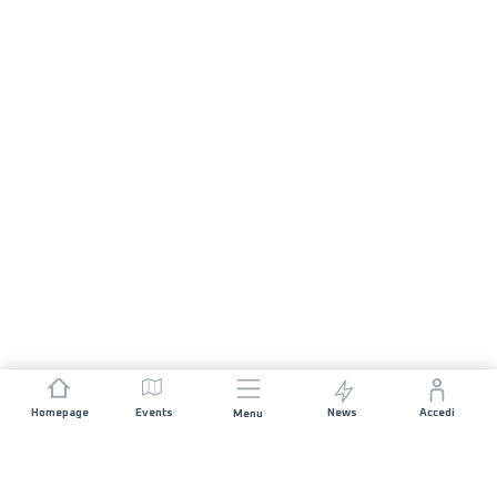
Homepage
Events
News
Accedi
Menu