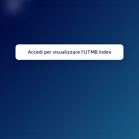
32
Accedi per visualizzare l'UTMB Index