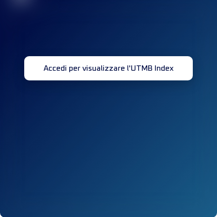
Accedi per visualizzare l'UTMB Index