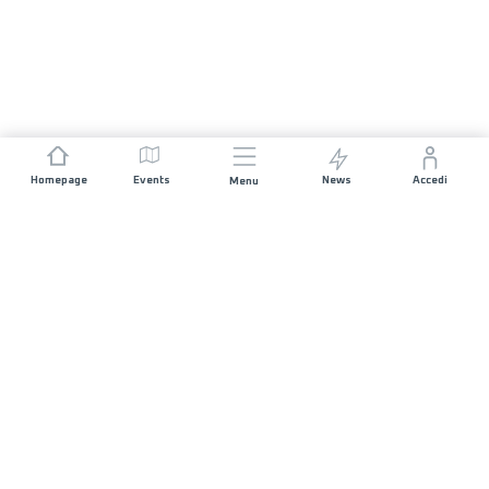
Homepage
Events
News
Accedi
Menu