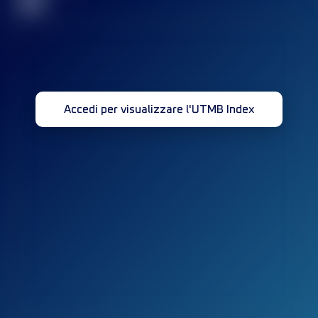
32
Accedi per visualizzare l'UTMB Index