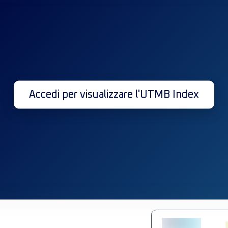
Accedi per visualizzare l'UTMB Index