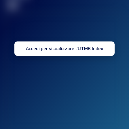
32
Accedi per visualizzare l'UTMB Index