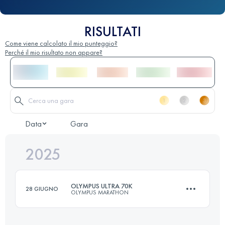
RISULTATI
Come viene calcolato il mio punteggio?
Perché il mio risultato non appare?
Data
Gara
2025
OLYMPUS ULTRA 70K
28 GIUGNO
OLYMPUS MARATHON