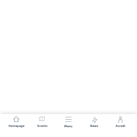
Homepage
Events
News
Accedi
Menu