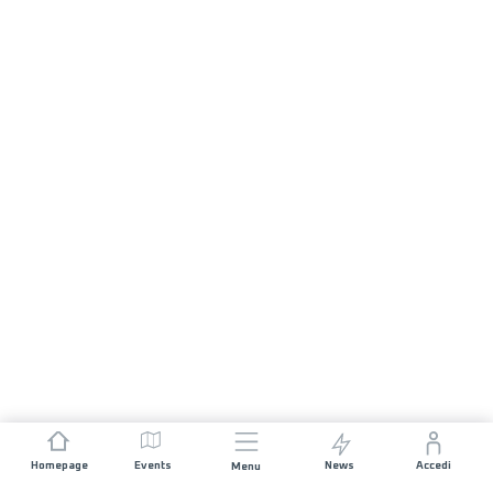
Homepage
Events
News
Accedi
Menu