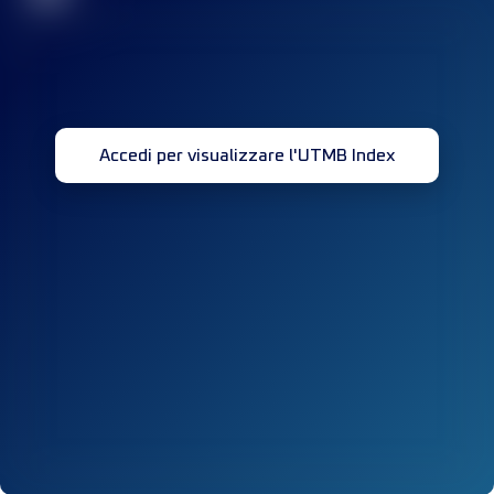
Accedi per visualizzare l'UTMB Index