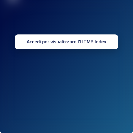
Accedi per visualizzare l'UTMB Index