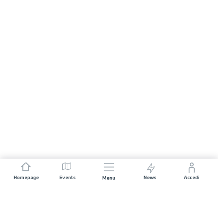
Homepage
Events
News
Accedi
Menu