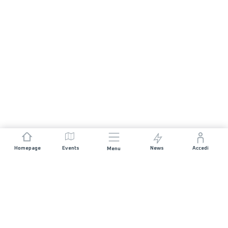
Homepage
Events
News
Accedi
Menu