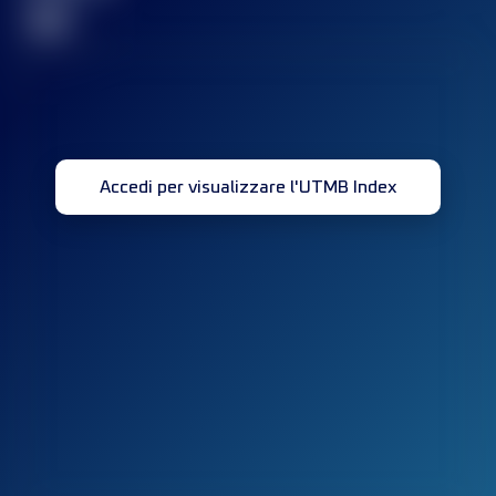
32
Accedi per visualizzare l'UTMB Index