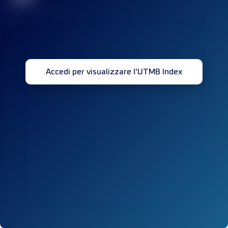
Accedi per visualizzare l'UTMB Index