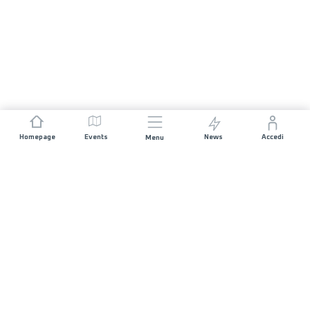
Homepage
Events
News
Accedi
Menu