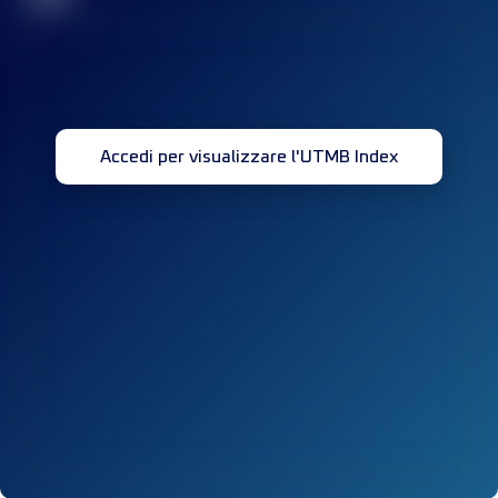
Accedi per visualizzare l'UTMB Index