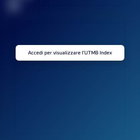
32
Accedi per visualizzare l'UTMB Index