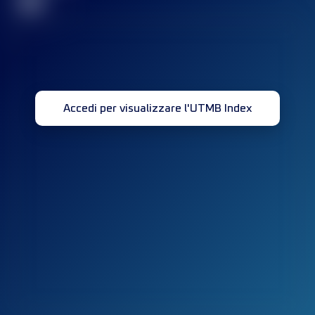
32
Accedi per visualizzare l'UTMB Index