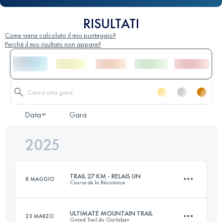
RISULTATI
Come viene calcolato il mio punteggio?
Perché il mio risultato non appare?
Data
Gara
2025
TRAIL 27 KM - RELAIS UN
8 MAGGIO
Course de la Résistance
ULTIMATE MOUNTAIN TRAIL
23 MARZO
Grand Trail du Garlaban