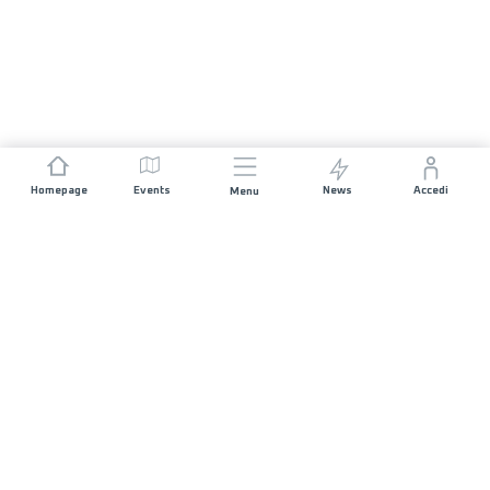
Homepage
Events
News
Accedi
Menu